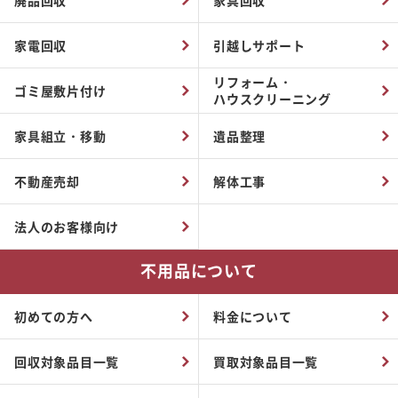
家電回収
引越しサポート
リフォーム・
ゴミ屋敷片付け
ハウスクリーニング
家具組立・移動
遺品整理
不動産売却
解体工事
法人のお客様向け
不用品について
初めての方へ
料金について
回収対象品目一覧
買取対象品目一覧