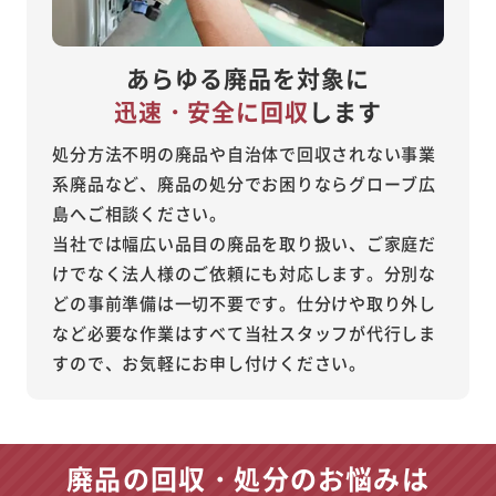
あらゆる廃品を対象に
迅速・安全に回収
します
処分方法不明の廃品や自治体で回収されない事業
系廃品など、廃品の処分でお困りならグローブ広
島へご相談ください。
当社では幅広い品目の廃品を取り扱い、ご家庭だ
けでなく法人様のご依頼にも対応します。分別な
どの事前準備は一切不要です。仕分けや取り外し
など必要な作業はすべて当社スタッフが代行しま
すので、お気軽にお申し付けください。
廃品の回収・処分のお悩みは