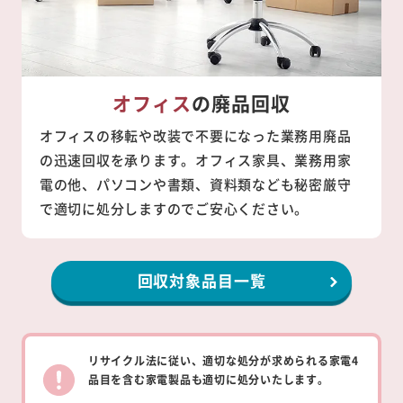
オフィス
の廃品回収
オフィスの移転や改装で不要になった業務用廃品
の迅速回収を承ります。オフィス家具、業務用家
電の他、パソコンや書類、資料類なども秘密厳守
で適切に処分しますのでご安心ください。
回収対象品目一覧
リサイクル法に従い、適切な処分が求められる家電4
品目を含む家電製品も適切に処分いたします。