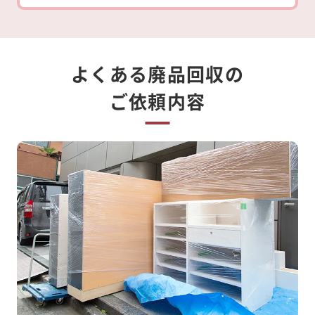
よくある廃品回収の
ご依頼内容