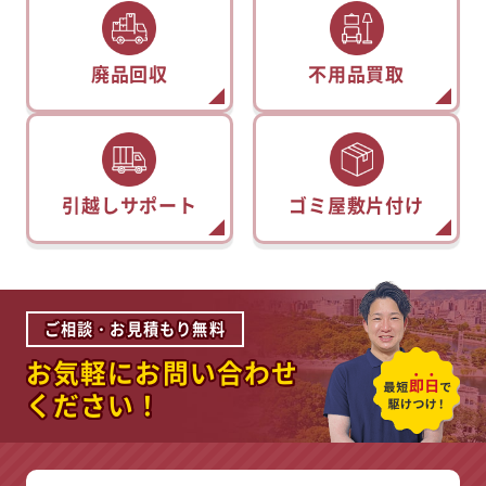
廃品回収
不用品買取
引越しサポート
ゴミ屋敷片付け
ご相談・お見積もり無料
お気軽にお問い合わせ
ください！