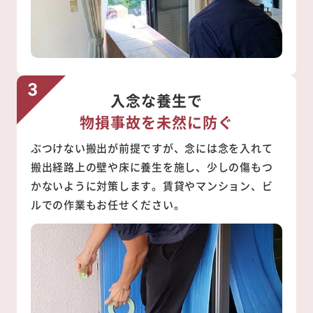
入念な養生で
物損事故を未然に防ぐ
ぶつけない搬出が前提ですが、念には念を入れて
搬出経路上の壁や床に養生を施し、少しの傷もつ
かないように対策します。賃貸やマンション、ビ
ルでの作業もお任せください。