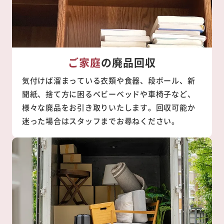
ご家庭
の廃品回収
気付けば溜まっている衣類や食器、段ボール、新
聞紙、捨て方に困るベビーベッドや車椅子など、
様々な廃品をお引き取りいたします。回収可能か
迷った場合はスタッフまでお尋ねください。