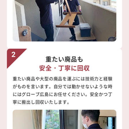
重たい廃品も
安全・丁寧に回収
重たい廃品や大型の廃品を運ぶには技術力と経験
がものを言います。自分では動かせないような時
にはグローブ広島にお任せください。安全かつ丁
寧に搬出し回収いたします。