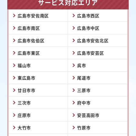
サービス対応エリア
広島市安佐南区
広島市西区
広島市南区
広島市中区
広島市佐伯区
広島市安佐北区
広島市東区
広島市安芸区
福山市
呉市
東広島市
尾道市
廿日市市
三原市
三次市
府中市
庄原市
安芸高田市
大竹市
竹原市