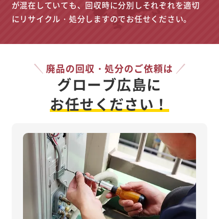
が混在していても、回収時に分別しそれぞれを適切
にリサイクル・処分しますのでお任せください。
廃品の回収・処分のご依頼は
グローブ広島に
お任せください！