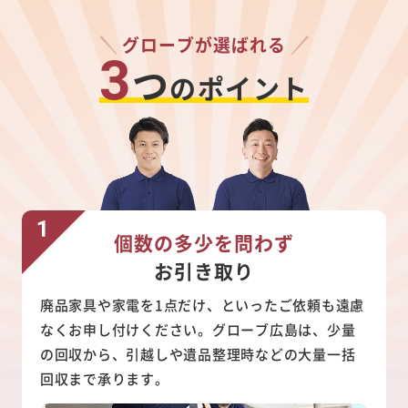
グローブが選ばれる
3
つ
のポイント
個数の多少を問わず
お引き取り
廃品家具や家電を1点だけ、といったご依頼も遠慮
なくお申し付けください。グローブ広島は、少量
の回収から、引越しや遺品整理時などの大量一括
回収まで承ります。