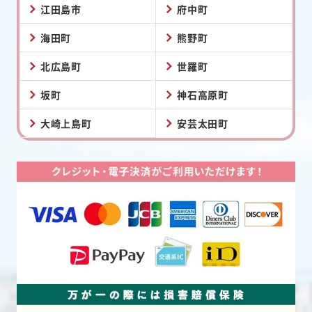
江田島市
府中町
海田町
熊野町
北広島町
世羅町
坂町
神石高原町
大崎上島町
安芸太田町