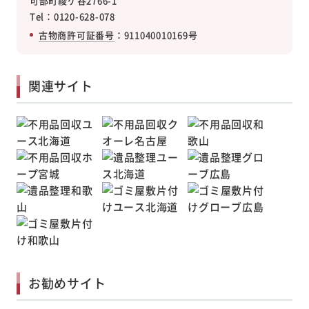
可部町綾ケ谷2766-1
Tel：0120-628-078
古物商許可証番号
：911040010169号
関連サイト
お勧めサイト