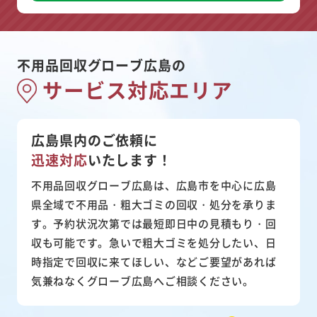
不用品回収グローブ広島の
サービス対応エリア
広島県内のご依頼に
迅速対応
いたします！
不用品回収グローブ広島は、広島市を中心に広島
県全域で不用品・粗大ゴミの回収・処分を承りま
す。予約状況次第では最短即日中の見積もり・回
収も可能です。急いで粗大ゴミを処分したい、日
時指定で回収に来てほしい、などご要望があれば
気兼ねなくグローブ広島へご相談ください。