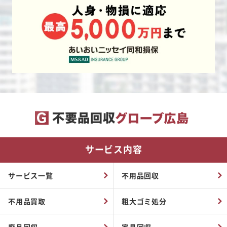
サービス内容
サービス一覧
不用品回収
不用品買取
粗大ゴミ処分
廃品回収
家具回収