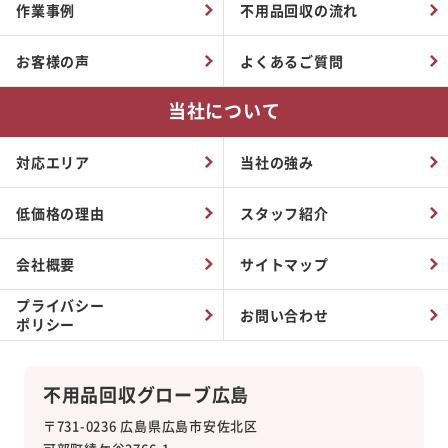
作業事例
不用品回収の流れ
お客様の声
よくあるご質問
当社について
対応エリア
当社の強み
低価格の理由
スタッフ紹介
会社概要
サイトマップ
プライバシー
お問い合わせ
ポリシー
不用品回収グローブ広島
〒731-0236 広島県広島市安佐北区