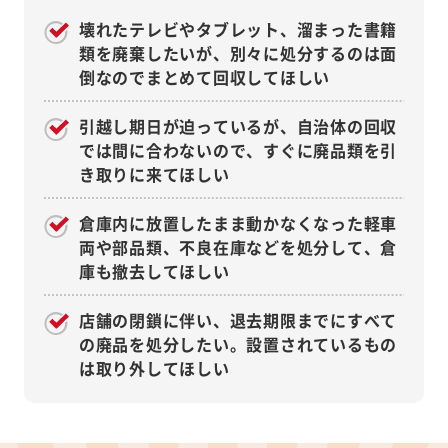
壊れたテレビやタブレット、溜まった書籍
類を廃棄したいが、別々に処分するのは面
倒なのでまとめて回収してほしい
引越し期日が迫っているが、自治体の回収
では間に合わないので、すぐに廃品類を引
き取りに来てほしい
倉庫内に放置したまま動かなくなった軽車
両や部品類、不良在庫などを処分して、倉
庫も撤去してほしい
店舗の閉鎖に伴い、退去期限までにすべて
の廃品を処分したい。設置されているもの
は取り外してほしい