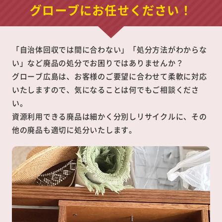
グローブにお任せください！
「自治体回収では間に合わない」「処分方法がわからな
い」など廃品の処分でお困りではありませんか？
グローブ広島は、お客様のご要望に合わせて柔軟に対応
いたしますので、気になることは何でもご相談くださ
い。
資源利用できる廃品は細かく分別しリサイクルに、その
他の廃品も適切に処分いたします。