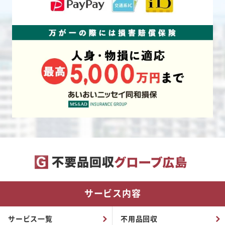
サービス内容
サービス一覧
不用品回収