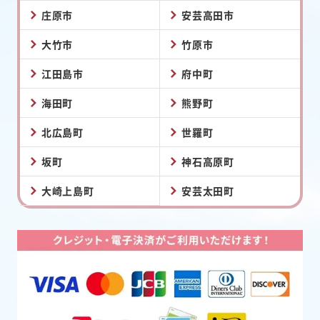
庄原市
安芸高田市
大竹市
竹原市
江田島市
府中町
海田町
熊野町
北広島町
世羅町
坂町
神石高原町
大崎上島町
安芸太田町