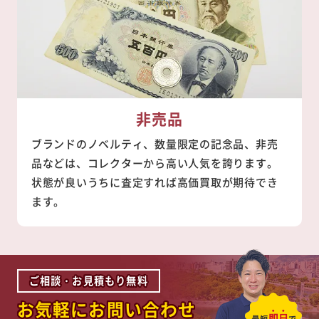
非売品
ブランドのノベルティ、数量限定の記念品、非売
品などは、コレクターから高い人気を誇ります。
状態が良いうちに査定すれば高価買取が期待でき
ます。
ご相談・お見積もり無料
お気軽にお問い合わせ