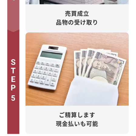
売買成立
品物の受け取り
5
ご精算します
現金払いも可能