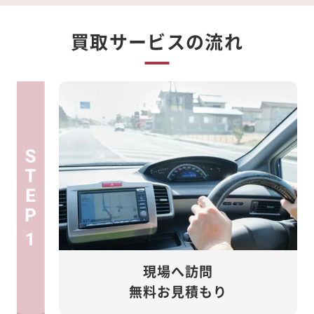
買取サービスの流れ
1
現場へ訪問
無料お見積もり