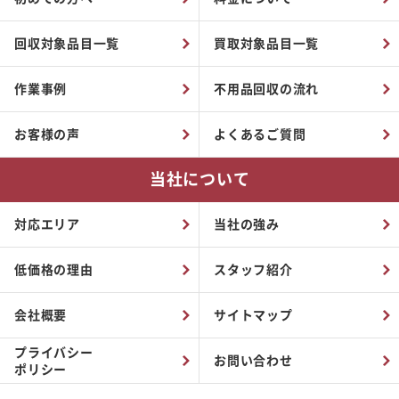
回収対象品目一覧
買取対象品目一覧
作業事例
不用品回収の流れ
お客様の声
よくあるご質問
当社について
対応エリア
当社の強み
低価格の理由
スタッフ紹介
会社概要
サイトマップ
プライバシー
お問い合わせ
ポリシー