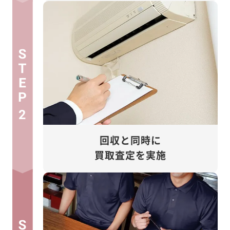
2
回収と同時に
買取査定を実施