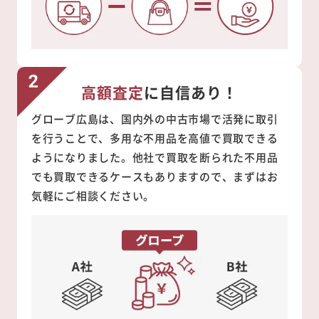
高額査定
に自信あり！
グローブ広島は、国内外の中古市場で活発に取引
を行うことで、多用な不用品を高値で買取できる
ようになりました。他社で買取を断られた不用品
でも買取できるケースもありますので、まずはお
気軽にご相談ください。