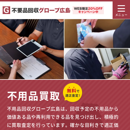
不用品買取
不用品回収グローブ広島は、回収予定の不用品から
価値ある品や再利用できる品を見つけ出し、積極的
に買取査定を行っています。確かな目利きで適正価