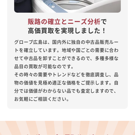
販路の確立とニーズ分析
で
高価買取を実現しました！
グローブ広島は、国内外に独自の中古品販売ルー
トを確立しています。地域や国ごとの需要に合わ
せて中古品を卸すことができるので、多種多様な
品目の買取が可能なのです。
その時々の需要やトレンドなどを徹底調査し、品
物の価値を見極め適正な価格をご提示します。自
分では価値がわからない品でも査定しますので、
お気軽にご相談ください。