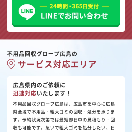
不用品回収グローブ広島の
サービス対応エリア
広島県内のご依頼に
迅速対応
いたします！
不用品回収グローブ広島は、広島市を中心に広島
県全域で不用品・粗大ゴミの回収・処分を承りま
す。予約状況次第では最短即日中の見積もり・回
収も可能です。急いで粗大ゴミを処分したい、日