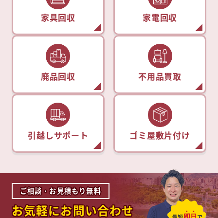
家具回収
家電回収
廃品回収
不用品買取
引越しサポート
ゴミ屋敷片付け
ご相談・お見積もり無料
お気軽にお問い合わせ