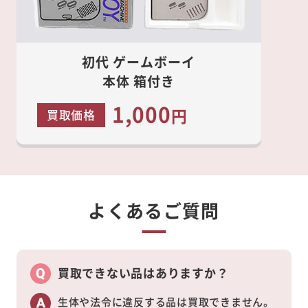
初代 ゲームボーイ
本体 箱付き
1,000
円
買取価格
よくあるご質問
買取できない品はありますか？
生体や法令に違反する品は買取できません。