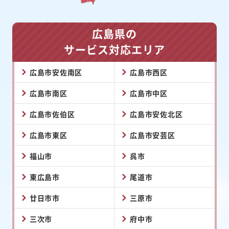
広島県の
サービス対応エリア
広島市安佐南区
広島市西区
広島市南区
広島市中区
広島市佐伯区
広島市安佐北区
広島市東区
広島市安芸区
福山市
呉市
東広島市
尾道市
廿日市市
三原市
三次市
府中市