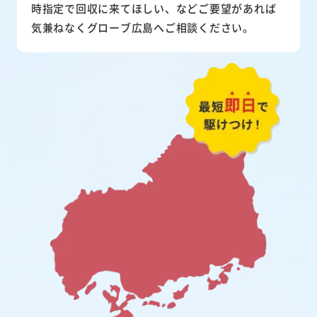
時指定で回収に来てほしい、などご要望があれば
気兼ねなくグローブ広島へご相談ください。