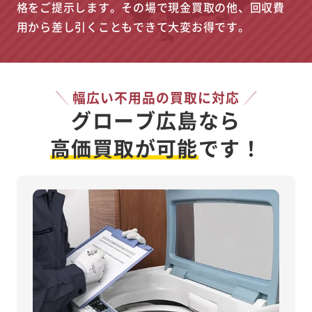
格をご提示します。その場で現金買取の他、回収費
用から差し引くこともできて大変お得です。
幅広い不用品の買取に対応
グローブ広島なら
高価買取が可能
です！