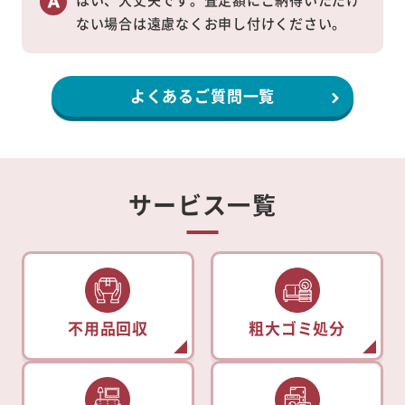
ない場合は遠慮なくお申し付けください。
よくあるご質問一覧
サービス一覧
不用品回収
粗大ゴミ処分