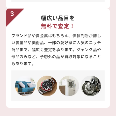
幅広い品目を
無料で査定！
ブランド品や貴金属はもちろん、価値判断が難し
い骨董品や美術品、一部の愛好家に人気のニッチ
商品まで、幅広く査定を承ります。ジャンク品や
部品のみなど、予想外の品が買取対象になること
もあります。