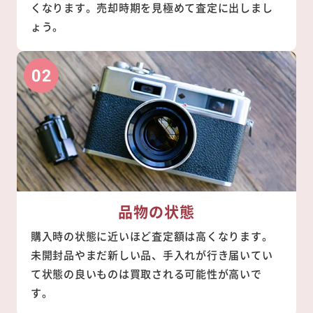
くなります。売却時期を見極めて査定に出しまし
ょう。
品物の状態
購入時の状態に近いほど査定額は高くなります。
未開封品やまだ新しい品、手入れが行き届いてい
て状態の良いものは買取される可能性が高いで
す。