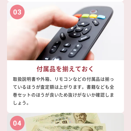
付属品を揃えておく
取扱説明書や外箱、リモコンなどの付属品は揃っ
ているほうが査定額は上がります。書籍なども全
巻セットのほうが良いため抜けがないか確認しま
しょう。