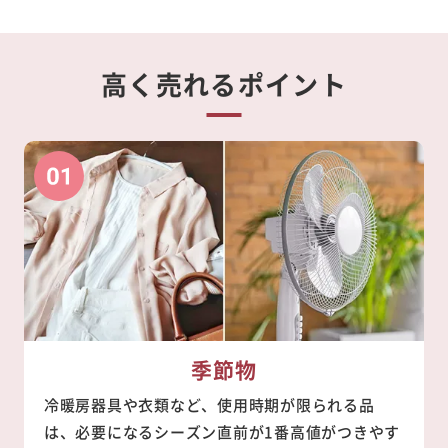
高く売れるポイント
季節物
冷暖房器具や衣類など、使用時期が限られる品
は、必要になるシーズン直前が1番高値がつきやす