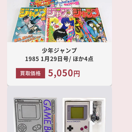
少年ジャンプ
1985 1月29日号/ ほか4点
5,050
円
買取価格