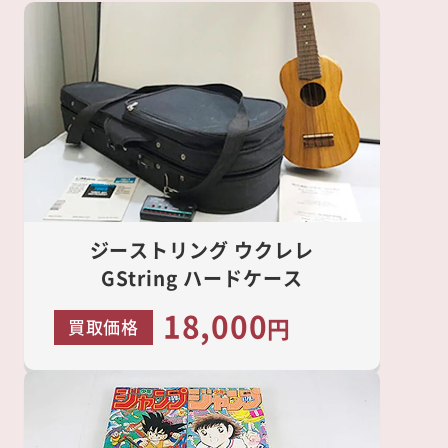
ジーストリング ウクレレ
GString ハードケース
18,000
円
買取価格