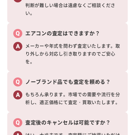
判断が難しい場合は遠慮なくご相談くださ
い。
エアコンの査定はできますか？
メーカーや年式を問わず査定いたします。取
り外しから対応し引き取りますのでご安心
を。
ノーブランド品でも査定を頼める？
もちろん承ります。市場での需要や流行を分
析し、適正価格にて査定・買取いたします。
査定後のキャンセルは可能ですか？
はい、大丈夫です。査定額にご納得いただけ