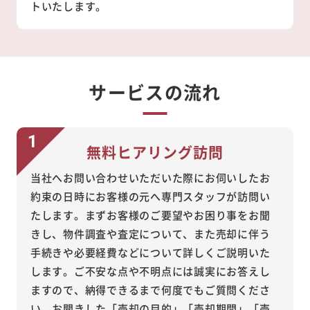
トいたします。
サービスの流れ
無料ヒアリング訪問
当社へお問い合わせいただいた際にお伺いしたお
約束の日時にお客様の元へ専門スタッフが訪問い
たします。まずお客様のご要望やお困り事をお聞
きし、物件調査や査定について、また売却に伴う
手続きや必要経費などについて詳しくご説明いた
します。ご不安な点や不明点には誠実にお答えし
ますので、納得できるまで何度でもご質問くださ
い。お聞きした「売却の目的」「売却期間」「売