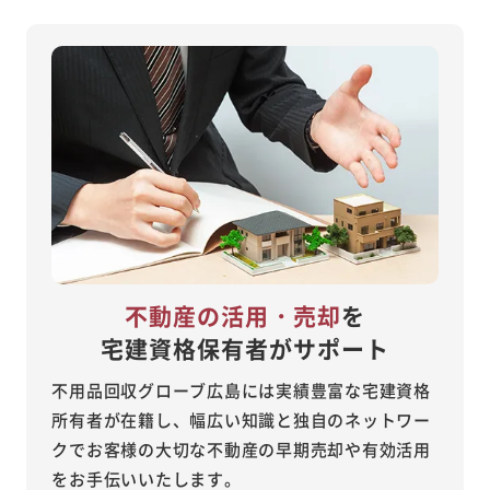
不動産の活用・売却
を
宅建資格保有者がサポート
不用品回収グローブ広島には実績豊富な宅建資格
所有者が在籍し、幅広い知識と独自のネットワー
クでお客様の大切な不動産の早期売却や有効活用
をお手伝いいたします。