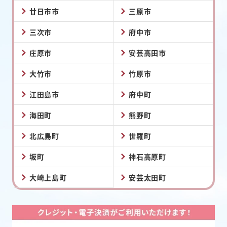
廿日市市
三原市
三次市
府中市
庄原市
安芸高田市
大竹市
竹原市
江田島市
府中町
海田町
熊野町
北広島町
世羅町
坂町
神石高原町
大崎上島町
安芸太田町