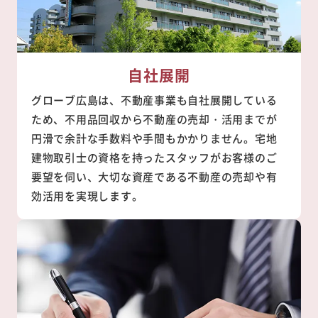
自社展開
グローブ広島は、不動産事業も自社展開している
ため、不用品回収から不動産の売却・活用までが
円滑で余計な手数料や手間もかかりません。宅地
建物取引士の資格を持ったスタッフがお客様のご
要望を伺い、大切な資産である不動産の売却や有
効活用を実現します。