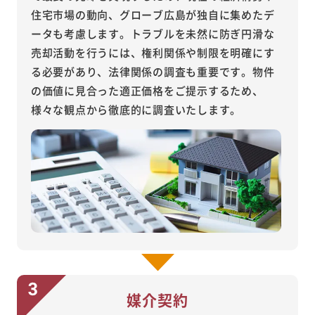
住宅市場の動向、グローブ広島が独自に集めたデ
ータも考慮します。トラブルを未然に防ぎ円滑な
売却活動を行うには、権利関係や制限を明確にす
る必要があり、法律関係の調査も重要です。物件
の価値に見合った適正価格をご提示するため、
様々な観点から徹底的に調査いたします。
媒介契約