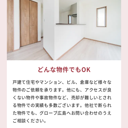
どんな物件でもOK
戸建て住宅やマンション、ビル、倉庫など様々な
物件のご依頼を承ります。他にも、アクセスが良
くない物件や事故物件など、売却が難しいとされ
る物件での実績も多数ございます。他社で断られ
た物件でも、グローブ広島へお問い合わせのうえ
ご相談ください。