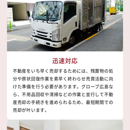
迅速対応
不動産をいち早く売却するためには、残置物の処
分や原状回復作業を素早く終わらせ売買活動に向
けた準備を行う必要があります。グローブ広島な
ら、不用品回収や清掃などの作業と並行して不動
産売却の手続きを進められるため、最短期間での
売却が叶います。