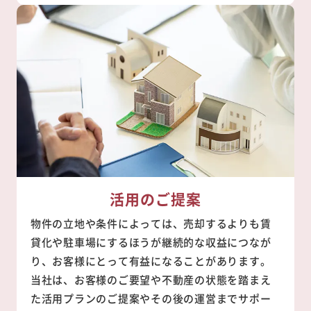
活用のご提案
物件の立地や条件によっては、売却するよりも賃
貸化や駐車場にするほうが継続的な収益につなが
り、お客様にとって有益になることがあります。
当社は、お客様のご要望や不動産の状態を踏まえ
た活用プランのご提案やその後の運営までサポー