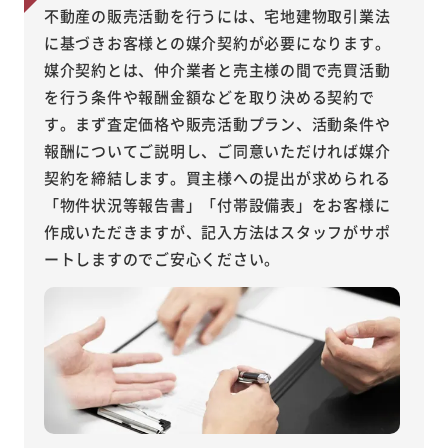
不動産の販売活動を行うには、宅地建物取引業法
に基づきお客様との媒介契約が必要になります。
媒介契約とは、仲介業者と売主様の間で売買活動
を行う条件や報酬金額などを取り決める契約で
す。まず査定価格や販売活動プラン、活動条件や
報酬についてご説明し、ご同意いただければ媒介
契約を締結します。買主様への提出が求められる
「物件状況等報告書」「付帯設備表」をお客様に
作成いただきますが、記入方法はスタッフがサポ
ートしますのでご安心ください。