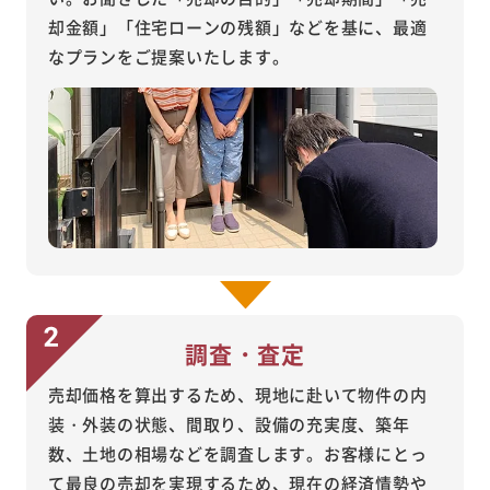
却金額」「住宅ローンの残額」などを基に、最適
なプランをご提案いたします。
調査・査定
売却価格を算出するため、現地に赴いて物件の内
装・外装の状態、間取り、設備の充実度、築年
数、土地の相場などを調査します。お客様にとっ
て最良の売却を実現するため、現在の経済情勢や