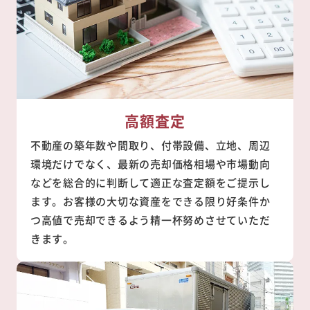
高額査定
不動産の築年数や間取り、付帯設備、立地、周辺
環境だけでなく、最新の売却価格相場や市場動向
などを総合的に判断して適正な査定額をご提示し
ます。お客様の大切な資産をできる限り好条件か
つ高値で売却できるよう精一杯努めさせていただ
きます。