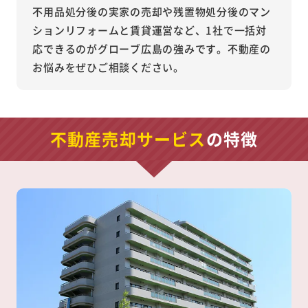
不用品処分後の実家の売却や残置物処分後のマン
ションリフォームと賃貸運営など、1社で一括対
応できるのがグローブ広島の強みです。不動産の
お悩みをぜひご相談ください。
不動産売却サービス
の特徴