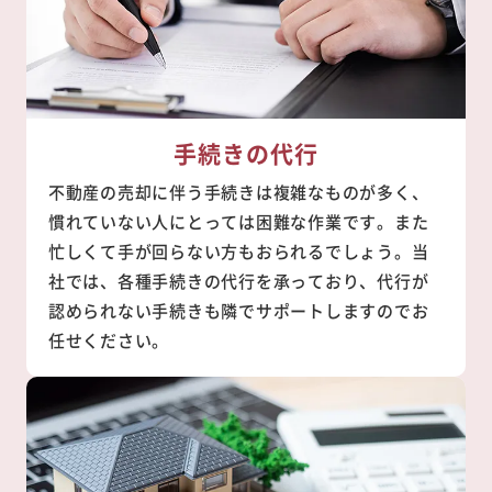
手続きの代行
不動産の売却に伴う手続きは複雑なものが多く、
慣れていない人にとっては困難な作業です。また
忙しくて手が回らない方もおられるでしょう。当
社では、各種手続きの代行を承っており、代行が
認められない手続きも隣でサポートしますのでお
任せください。