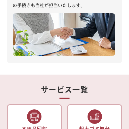
の手続きも当社が担当いたします。
サービス一覧
不用品回収
粗大ゴミ処分