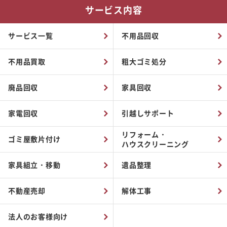
サービス内容
サービス一覧
不用品回収
不用品買取
粗大ゴミ処分
廃品回収
家具回収
家電回収
引越しサポート
リフォーム・
ゴミ屋敷片付け
ハウスクリーニング
家具組立・移動
遺品整理
不動産売却
解体工事
法人のお客様向け