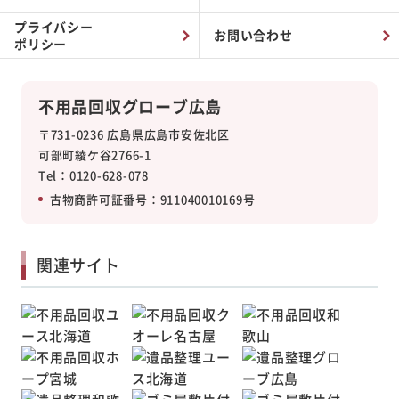
プライバシー
お問い合わせ
ポリシー
不用品回収グローブ広島
〒731-0236 広島県広島市安佐北区
可部町綾ケ谷2766-1
Tel：0120-628-078
古物商許可証番号
：911040010169号
関連サイト