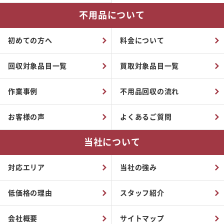
不用品について
初めての方へ
料金について
回収対象品目一覧
買取対象品目一覧
作業事例
不用品回収の流れ
お客様の声
よくあるご質問
当社について
対応エリア
当社の強み
低価格の理由
スタッフ紹介
会社概要
サイトマップ