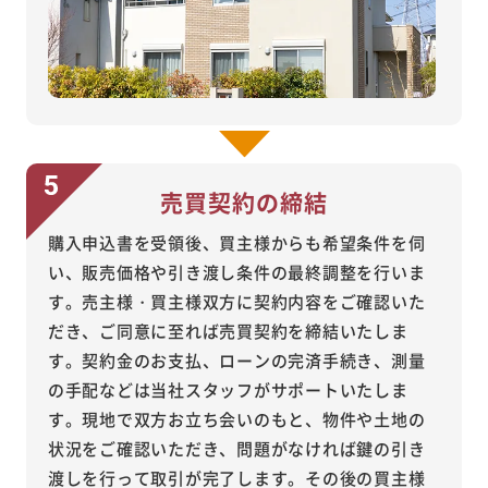
売買契約の締結
購入申込書を受領後、買主様からも希望条件を伺
い、販売価格や引き渡し条件の最終調整を行いま
す。売主様・買主様双方に契約内容をご確認いた
だき、ご同意に至れば売買契約を締結いたしま
す。契約金のお支払、ローンの完済手続き、測量
の手配などは当社スタッフがサポートいたしま
す。現地で双方お立ち会いのもと、物件や土地の
状況をご確認いただき、問題がなければ鍵の引き
渡しを行って取引が完了します。その後の買主様