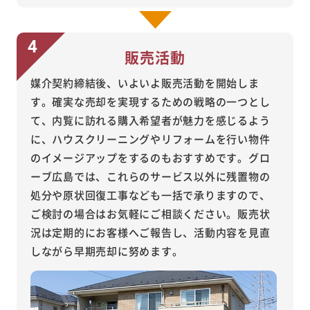
販売活動
媒介契約締結後、いよいよ販売活動を開始しま
す。確実な売却を実現するための戦略の一つとし
て、内覧に訪れる購入希望者が魅力を感じるよう
に、ハウスクリーニングやリフォームを行い物件
のイメージアップをするのもおすすめです。グロ
ーブ広島では、これらのサービス以外に残置物の
処分や原状回復工事なども一括で承りますので、
ご検討の場合はお気軽にご相談ください。販売状
況は定期的にお客様へご報告し、活動内容を見直
しながら早期売却に努めます。