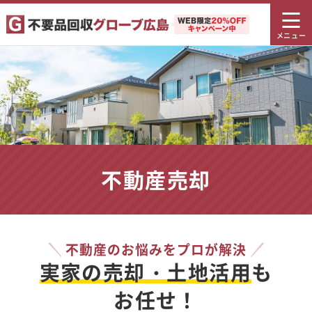
不動産売却
不動産のお悩みをプロが解決
実家の売却・土地活用
も
お任せ！