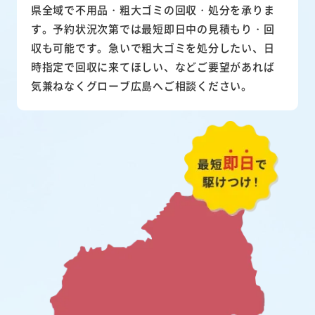
県全域で不用品・粗大ゴミの回収・処分を承りま
す。予約状況次第では最短即日中の見積もり・回
収も可能です。急いで粗大ゴミを処分したい、日
時指定で回収に来てほしい、などご要望があれば
気兼ねなくグローブ広島へご相談ください。