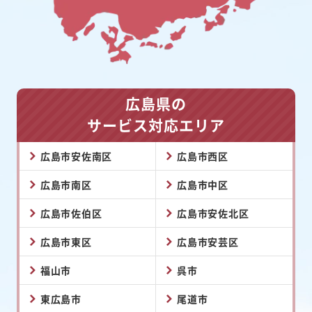
広島県の
サービス対応エリア
広島市安佐南区
広島市西区
広島市南区
広島市中区
広島市佐伯区
広島市安佐北区
広島市東区
広島市安芸区
福山市
呉市
東広島市
尾道市