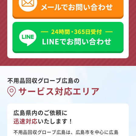
不用品回収グローブ広島の
サービス対応エリア
広島県内のご依頼に
迅速対応
いたします！
不用品回収グローブ広島は、広島市を中心に広島