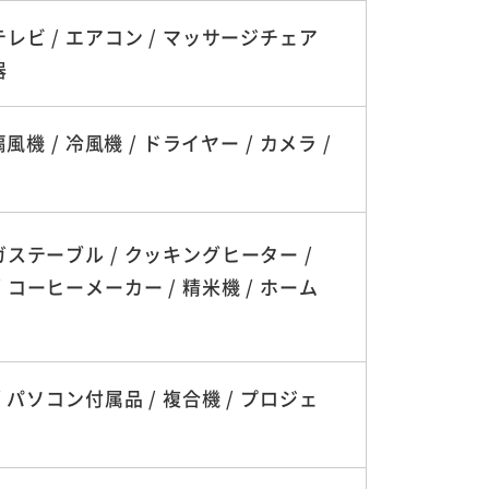
テレビ / エアコン / マッサージチェア
器
機 / 冷風機 / ドライヤー / カメラ /
ガステーブル / クッキングヒーター /
 コーヒーメーカー / 精米機 / ホーム
 パソコン付属品 / 複合機 / プロジェ