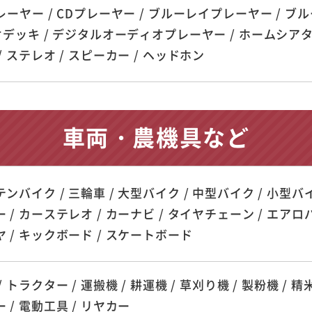
レーヤー / CDプレーヤー / ブルーレイプレーヤー / ブ
オデッキ / デジタルオーディオプレーヤー / ホームシアターシス
/ ステレオ / スピーカー / ヘッドホン
車両・農機具など
ンバイク / 三輪車 / 大型バイク / 中型バイク / 小型バイ
 / カーステレオ / カーナビ / タイヤチェーン / エアロパ
 / キックボード / スケートボード
 トラクター / 運搬機 / 耕運機 / 草刈り機 / 製粉機 / 精米
 / 電動工具 / リヤカー