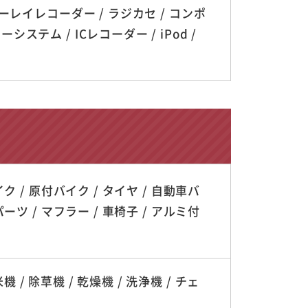
ルーレイレコーダー / ラジカセ / コンポ
テム / ICレコーダー / iPod /
ク / 原付バイク / タイヤ / 自動車バ
ーツ / マフラー / 車椅子 / アルミ付
機 / 除草機 / 乾燥機 / 洗浄機 / チェ