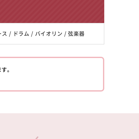
ス / ドラム / バイオリン / 弦楽器
ます。