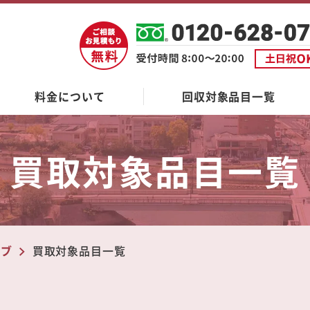
料金について
回収対象品目一覧
買取対象品目一覧
ーブ
買取対象品目一覧