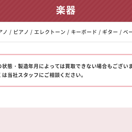
楽器
ノ / ピアノ / エレクトーン / キーボード / ギター / ベー
の状態・製造年月によっては買取できない場合もござい
くは当社スタッフにご相談ください。