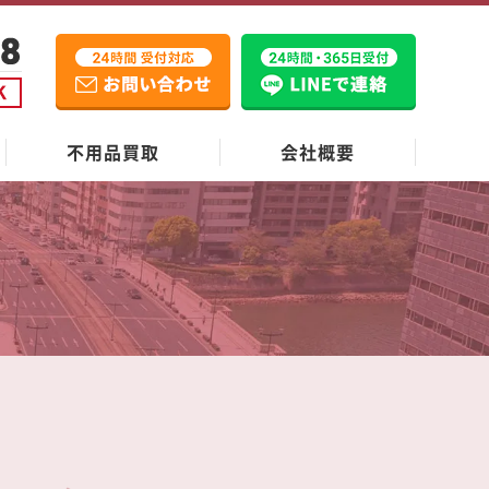
不用品買取
会社概要