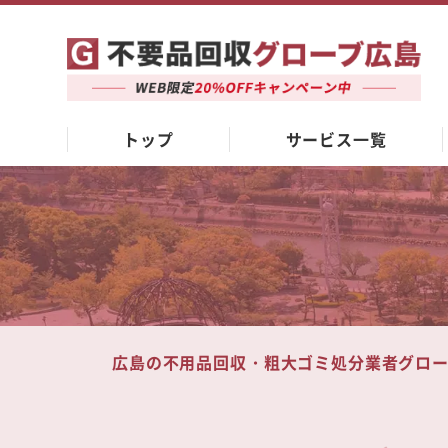
トップ
サービス一覧
広島の不用品回収・粗大ゴミ処分業者グロ