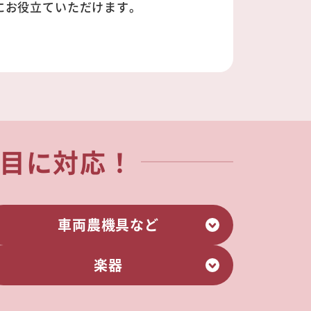
にお役立ていただけます。
目に対応！
車両農機具など
楽器