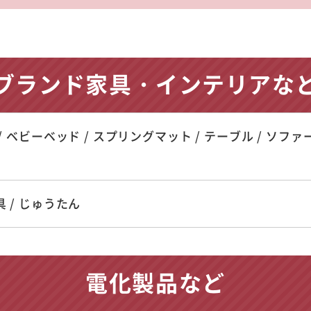
ブランド家具・インテリアな
/ ベビーベッド / スプリングマット / テーブル / ソファー / 
 / じゅうたん
電化製品など