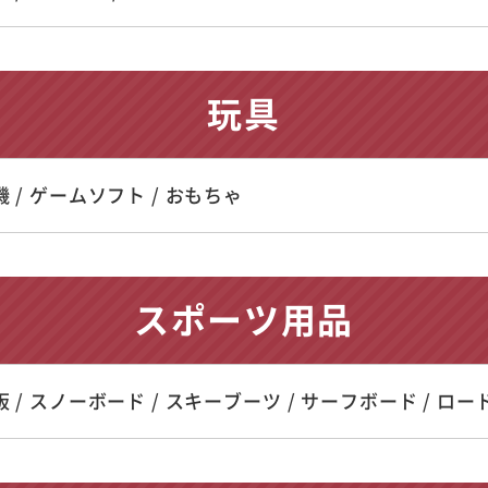
玩具
 / ゲームソフト / おもちゃ
スポーツ用品
 / スノーボード / スキーブーツ / サーフボード / ロ