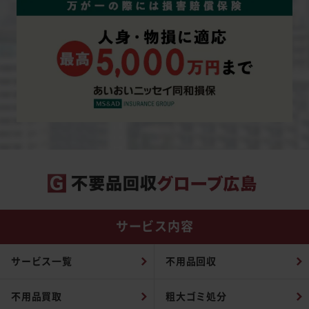
サービス内容
サービス一覧
不用品回収
不用品買取
粗大ゴミ処分