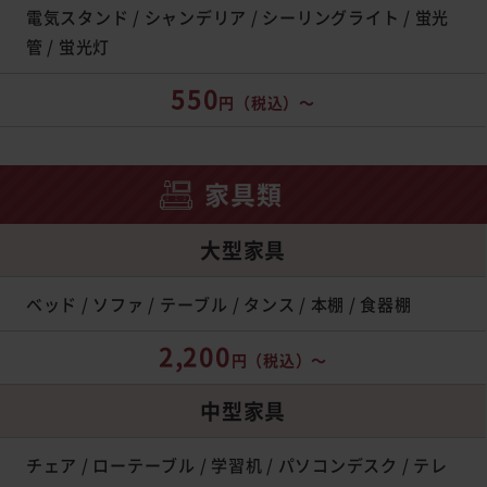
電気スタンド / シャンデリア / シーリングライト / 蛍光
管 / 蛍光灯
550
円
（税込）～
家具類
大型家具
ベッド / ソファ / テーブル / タンス / 本棚 / 食器棚
2,200
円
（税込）～
中型家具
チェア / ローテーブル / 学習机 / パソコンデスク / テレ