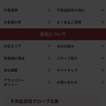
作業事例
不用品回収の流れ
お客様の声
よくあるご質問
当社について
対応エリア
当社の強み
低価格の理由
スタッフ紹介
会社概要
サイトマップ
プライバシー
お問い合わせ
ポリシー
不用品回収グローブ広島