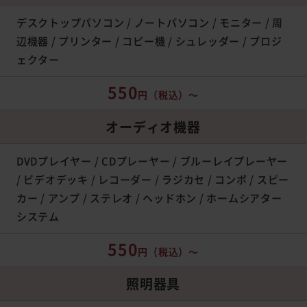
デスクトップパソコン / ノートパソコン / モニター / 周
辺機器 / プリンター / コピー機 / シュレッダー / プロジ
ェクター
550
円
（税込）～
オーディオ機器
DVDプレイヤー / CDプレーヤー / ブルーレイプレーヤー
/ ビデオデッキ / レコーダー / ラジカセ / コンポ / スピー
カー / アンプ / ステレオ / ヘッドホン / ホームシアター
システム
550
円
（税込）～
照明器具