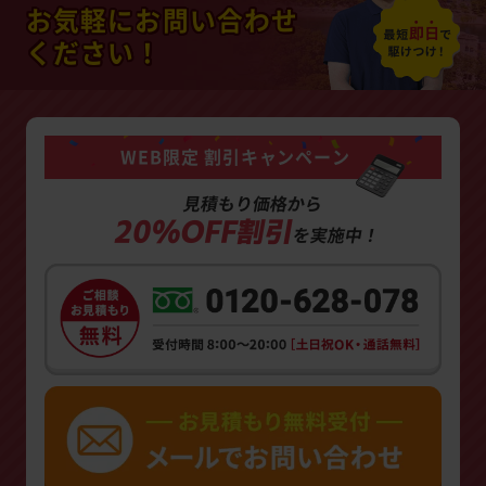
お気軽にお問い合わせ
ください！
WEB限定 割引キャンペーン
見積もり価格から
20%OFF割引
を実施中！