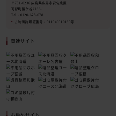
〒731-0236 広島県広島市安佐北区
可部町綾ケ谷2766-1
Tel：0120-628-078
古物商許可証番号
：911040010169号
関連サイト
お勧めサイト