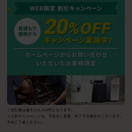
※割引額は最大100,000円となります。
※上記キャンペーンは、予告なく変更・終了する場合がございます。
予めご了承ください。