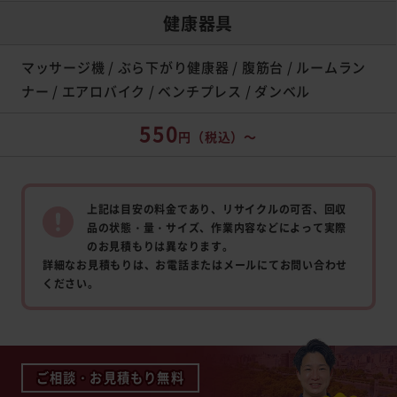
健康器具
マッサージ機 / ぶら下がり健康器 / 腹筋台 / ルームラン
ナー / エアロバイク / ベンチプレス / ダンベル
550
円
（税込）～
上記は目安の料金であり、リサイクルの可否、回収
品の状態・量・サイズ、作業内容などによって実際
のお見積もりは異なります。
詳細なお見積もりは、お電話またはメールにてお問い合わせ
ください。
ご相談・お見積もり無料