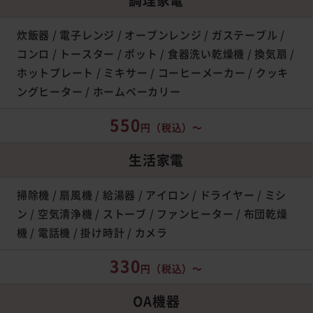
炊飯器 / 電子レンジ / オーブンレンジ / ガステーブル /
コンロ / トースター / ポット / 食器洗い乾燥機 / 換気扇 /
ホットプレート / ミキサー / コーヒーメーカー / クッキ
ングヒーター / ホームベーカリー
550
円
（税込）～
生活家電
掃除機 / 扇風機 / 給湯器 / アイロン / ドライヤー / ミシ
ン / 空気清浄機 / ストーブ / ファンヒーター / 布団乾燥
機 / 電話機 / 掛け時計 / カメラ
330
円
（税込）～
OA機器