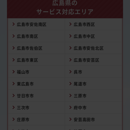
広島県の
サービス対応エリア
広島市安佐南区
広島市西区
広島市南区
広島市中区
広島市佐伯区
広島市安佐北区
広島市東区
広島市安芸区
福山市
呉市
東広島市
尾道市
廿日市市
三原市
三次市
府中市
庄原市
安芸高田市