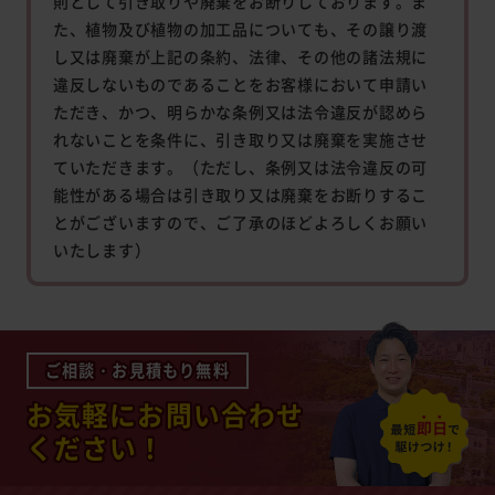
則として引き取りや廃棄をお断りしております。ま
た、植物及び植物の加工品についても、その譲り渡
し又は廃棄が上記の条約、法律、その他の諸法規に
違反しないものであることをお客様において申請い
ただき、かつ、明らかな条例又は法令違反が認めら
れないことを条件に、引き取り又は廃棄を実施させ
ていただきます。（ただし、条例又は法令違反の可
能性がある場合は引き取り又は廃棄をお断りするこ
とがございますので、ご了承のほどよろしくお願い
いたします）
ご相談・お見積もり無料
お気軽にお問い合わせ
ください！