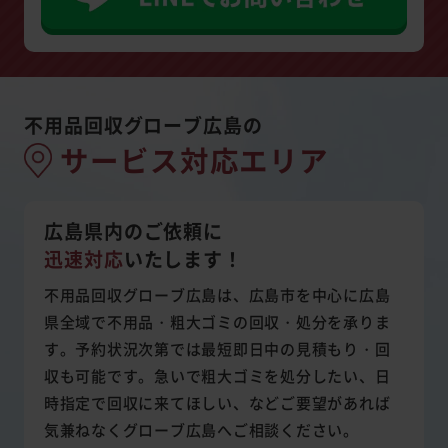
不用品回収グローブ広島の
サービス対応エリア
広島県内のご依頼に
迅速対応
いたします！
不用品回収グローブ広島は、広島市を中心に広島
県全域で不用品・粗大ゴミの回収・処分を承りま
す。予約状況次第では最短即日中の見積もり・回
収も可能です。急いで粗大ゴミを処分したい、日
時指定で回収に来てほしい、などご要望があれば
気兼ねなくグローブ広島へご相談ください。