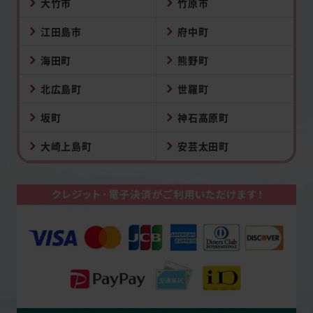
大竹市
竹原市
江田島市
府中町
海田町
熊野町
北広島町
世羅町
坂町
神石高原町
大崎上島町
安芸太田町