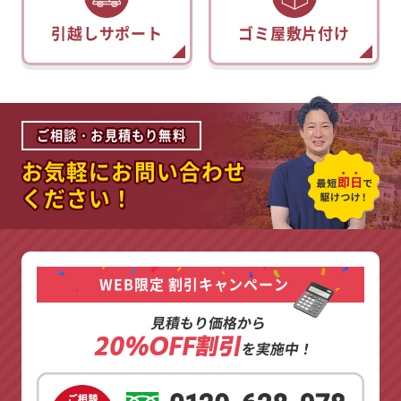
引越しサポート
ゴミ屋敷片付け
ご相談・お見積もり無料
お気軽にお問い合わせ
ください！
WEB限定 割引キャンペーン
見積もり価格から
20%OFF割引
を実施中！