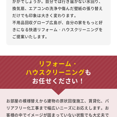
かがでしょうか。自分では行き届かない水回り、
換気扇、エアコンの洗浄や傷んだ壁紙の張り替え
だけでも印象は大きく変わります。
不用品回収グローブ広島が、自分の家をもっと好
きになる快適リフォーム・ハウスクリーニングを
ご提案いたします。
リフォーム・
ハウスクリーニング
も
お任せください！
お部屋の模様替えから建物の原状回復施工、賃貸化、バ
リアフリー化工事まで幅広いニーズにお応えします。お
客様の中でイメージが固まっていない状態でも大丈夫で