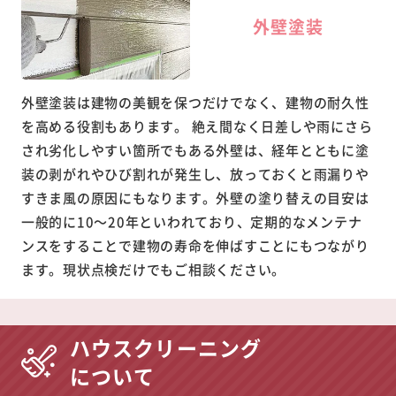
外壁塗装
外壁塗装は建物の美観を保つだけでなく、建物の耐久性
を高める役割もあります。 絶え間なく日差しや雨にさら
され劣化しやすい箇所でもある外壁は、経年とともに塗
装の剥がれやひび割れが発生し、放っておくと雨漏りや
すきま風の原因にもなります。外壁の塗り替えの目安は
一般的に10～20年といわれており、定期的なメンテナ
ンスをすることで建物の寿命を伸ばすことにもつながり
ます。現状点検だけでもご相談ください。
ハウスクリーニング
について