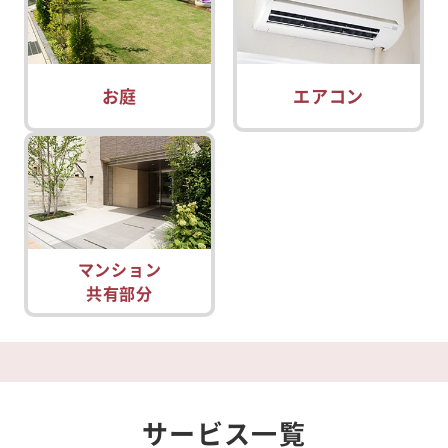
お庭
エアコン
マンション
共有部分
サービス一覧