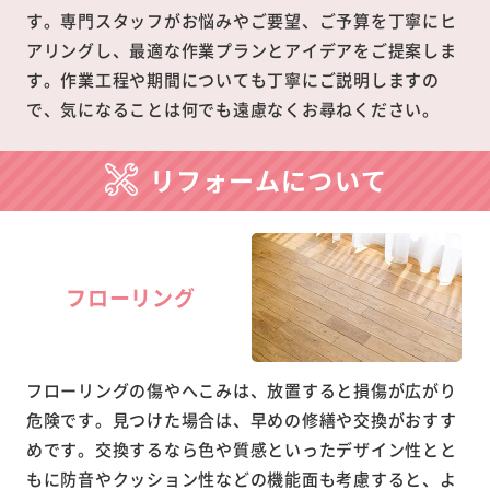
す。専門スタッフがお悩みやご要望、ご予算を丁寧にヒ
アリングし、最適な作業プランとアイデアをご提案しま
す。作業工程や期間についても丁寧にご説明しますの
で、気になることは何でも遠慮なくお尋ねください。
リフォームについて
フローリング
フローリングの傷やへこみは、放置すると損傷が広がり
危険です。見つけた場合は、早めの修繕や交換がおすす
めです。交換するなら色や質感といったデザイン性とと
もに防音やクッション性などの機能面も考慮すると、よ