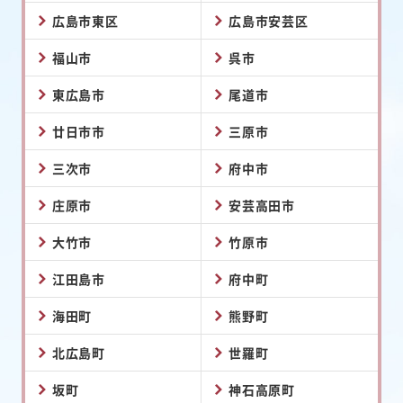
広島市東区
広島市安芸区
福山市
呉市
東広島市
尾道市
廿日市市
三原市
三次市
府中市
庄原市
安芸高田市
大竹市
竹原市
江田島市
府中町
海田町
熊野町
北広島町
世羅町
坂町
神石高原町