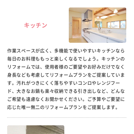
キッチン
作業スペースが広く、多機能で使いやすいキッチンなら
毎日のお料理ももっと楽しくなるでしょう。キッチンの
リフォームでは、使用者様のご要望やお好みだけでなく
身長なども考慮してリフォームプランをご提案していま
す。汚れがつきにくく落ちやすいコンロやレンジフー
ド、大きなお鍋も楽々収納できる引き出しなど、どんな
ご希望も遠慮なくお聞かせください。ご予算やご要望に
応じた唯一無二のリフォームプランをご提案します。