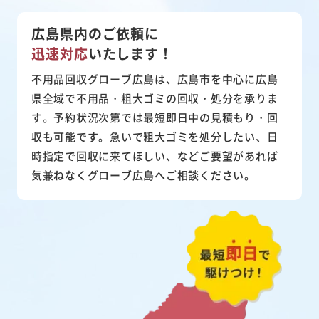
広島県内のご依頼に
迅速対応
いたします！
不用品回収グローブ広島は、広島市を中心に広島
県全域で不用品・粗大ゴミの回収・処分を承りま
す。予約状況次第では最短即日中の見積もり・回
収も可能です。急いで粗大ゴミを処分したい、日
時指定で回収に来てほしい、などご要望があれば
気兼ねなくグローブ広島へご相談ください。