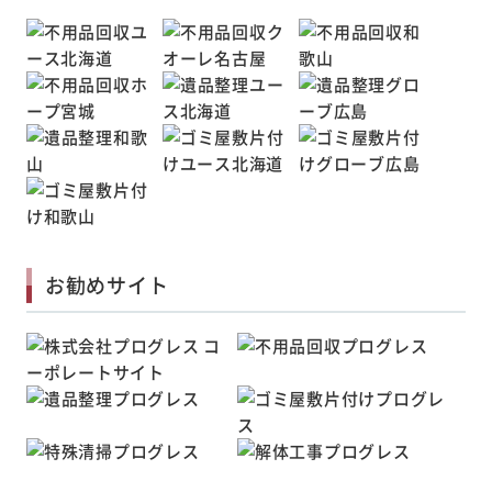
お勧めサイト