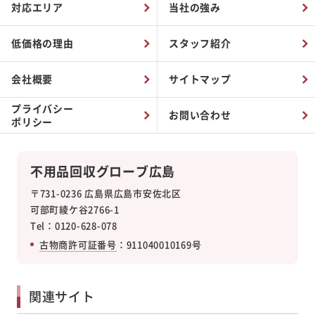
対応エリア
当社の強み
低価格の理由
スタッフ紹介
会社概要
サイトマップ
プライバシー
お問い合わせ
ポリシー
不用品回収グローブ広島
〒731-0236 広島県広島市安佐北区
可部町綾ケ谷2766-1
Tel：0120-628-078
古物商許可証番号
：911040010169号
関連サイト