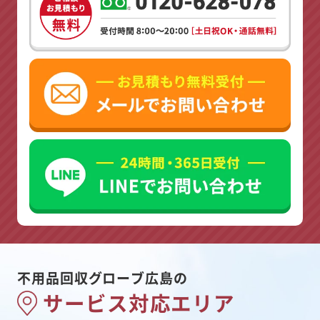
不用品回収グローブ広島の
サービス対応エリア