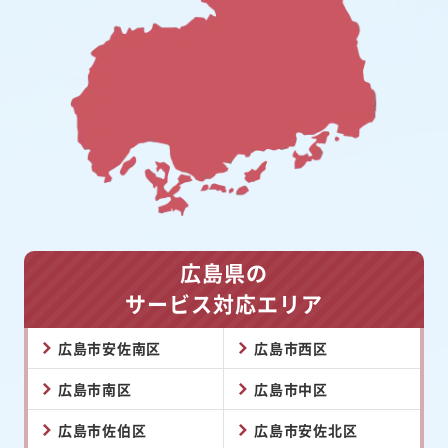
広島県の
サービス対応エリア
広島市安佐南区
広島市西区
広島市南区
広島市中区
広島市佐伯区
広島市安佐北区