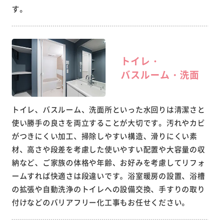
す。
トイレ・
バスルーム・洗面
トイレ、バスルーム、洗面所といった水回りは清潔さと
使い勝手の良さを両立することが大切です。汚れやカビ
がつきにくい加工、掃除しやすい構造、滑りにくい素
材、高さや段差を考慮した使いやすい配置や大容量の収
納など、ご家族の体格や年齢、お好みを考慮してリフォ
ームすれば快適さは段違いです。浴室暖房の設置、浴槽
の拡張や自動洗浄のトイレへの設備交換、手すりの取り
付けなどのバリアフリー化工事もお任せください。