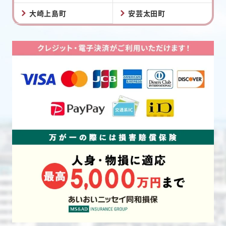
大崎上島町
安芸太田町