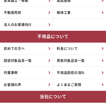
家具組立・移動
遺品整理
不動産売却
解体工事
法人のお客様向け
不用品について
初めての方へ
料金について
回収対象品目一覧
買取対象品目一覧
作業事例
不用品回収の流れ
お客様の声
よくあるご質問
当社について