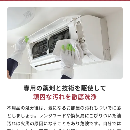
専用の薬剤と技術を駆使して
頑固な汚れを徹底洗浄
不用品の処分後は、気になるお部屋の汚れもついでに落
としましょう。レンジフードや換気扇にこびりついた油
汚れは火災の原因になることもあり危険です。自分では