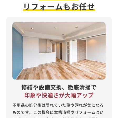
リフォームもお任せ
修繕や設備交換、徹底清掃で
印象や快適さが大幅アップ
不用品の処分後は隠れていた傷や汚れが気になる
ものです。この機会に本格清掃やリフォームはい