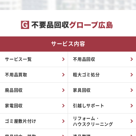
サービス内容
サービス一覧
不用品回収
不用品買取
粗大ゴミ処分
廃品回収
家具回収
家電回収
引越しサポート
リフォーム・
ゴミ屋敷片付け
ハウスクリーニング