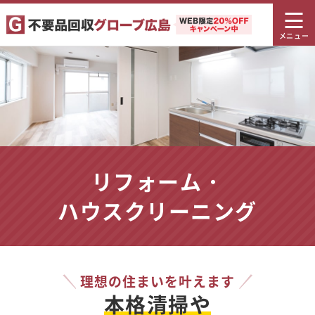
リフォーム・
ハウスクリーニング
理想の住まいを叶えます
本格清掃や