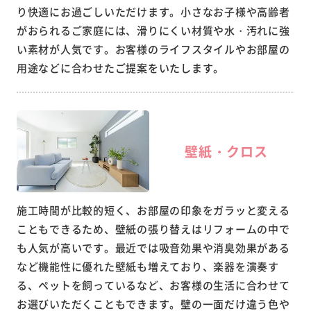
り快適にお過ごしいただけます。小さなお子様や高齢者
がおられるご家庭には、滑りにくい材質や水・汚れに強
い素材が人気です。お客様のライフスタイルやお部屋の
用途などに合わせたご提案をいたします。
壁紙・クロス
施工時間が比較的短く、お部屋の印象をガラッと変える
こともできるため、壁紙の張り替えはリフォームの中で
も人気が高いです。最近では吸音効果や消臭効果がある
など機能性に優れた壁紙も増えており、楽器を演奏す
る、ペットを飼っているなど、お客様の生活に合わせて
お選びいただくこともできます。壁の一面だけ違う色や